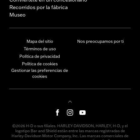
Recorridos por la fábrica
Museo
Mapa del sitio
Nos preocupamos por ti
Términos de uso
Política de privacidad
Política de cookies
Gestionar las preferencias de
cookies
©2026 H-D o sus filiales. HARLEY-DAVIDSON, HARLEY, H-D, y el
logotipo Bar and Shield están entre las marcas registradas de
Harley-Davidson Motor Company, Inc. Las marcas comerciales de