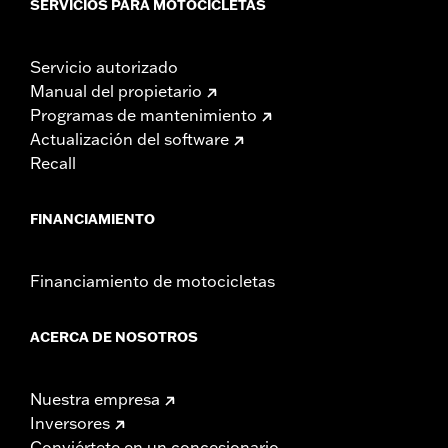
SERVICIOS PARA MOTOCICLETAS
Servicio autorizado
Manual del propietario
Programas de mantenimiento
Actualización del software
Recall
FINANCIAMIENTO
Financiamiento de motocicletas
ACERCA DE NOSOTROS
Nuestra empresa
Inversores
Conviértete en un concesionario