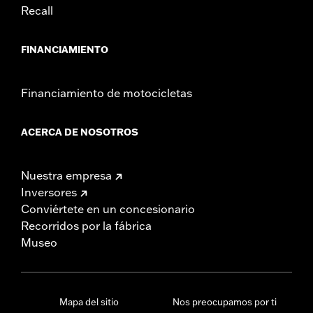
Recall
FINANCIAMIENTO
Financiamiento de motocicletas
ACERCA DE NOSOTROS
Nuestra empresa
Inversores
Conviértete en un concesionario
Recorridos por la fábrica
Museo
Mapa del sitio
Nos preocupamos por ti