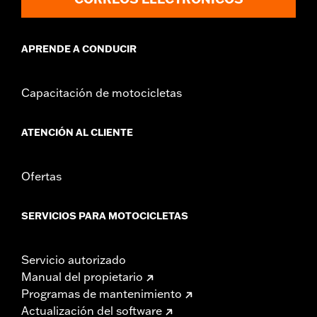
APRENDE A CONDUCIR
Capacitación de motocicletas
ATENCIÓN AL CLIENTE
Ofertas
SERVICIOS PARA MOTOCICLETAS
Servicio autorizado
Manual del propietario
Programas de mantenimiento
Actualización del software