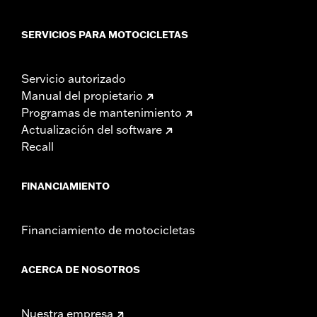
SERVICIOS PARA MOTOCICLETAS
Servicio autorizado
Manual del propietario
Programas de mantenimiento
Actualización del software
Recall
FINANCIAMIENTO
Financiamiento de motocicletas
ACERCA DE NOSOTROS
Nuestra empresa