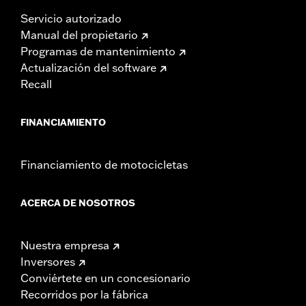
Servicio autorizado
Manual del propietario
Programas de mantenimiento
Actualización del software
Recall
FINANCIAMIENTO
Financiamiento de motocicletas
ACERCA DE NOSOTROS
Nuestra empresa
Inversores
Conviértete en un concesionario
Recorridos por la fábrica