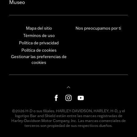
Museo
Mapa del sitio
Nos preocupamos por ti
Términos de uso
Política de privacidad
Política de cookies
Gestionar las preferencias de
cookies
©2026 H-D o sus filiales. HARLEY-DAVIDSON, HARLEY, H-D, y el
logotipo Bar and Shield están entre las marcas registradas de
Harley-Davidson Motor Company, Inc. Las marcas comerciales de
terceros son propiedad de sus respectivos dueños.