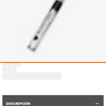
DESCRIPCIÓN