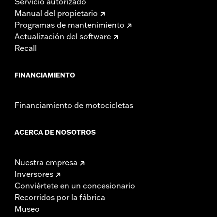
Servicio autorizado
Manual del propietario
Programas de mantenimiento
Actualización del software
Recall
FINANCIAMIENTO
Financiamiento de motocicletas
ACERCA DE NOSOTROS
Nuestra empresa
Inversores
Conviértete en un concesionario
Recorridos por la fábrica
Museo