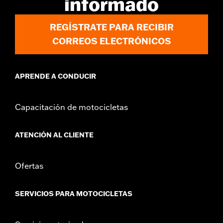
informado
REGÍSTRATE PARA RECIBIR
CORREOS ELECTRÓNICOS
APRENDE A CONDUCIR
Capacitación de motocicletas
ATENCIÓN AL CLIENTE
Ofertas
SERVICIOS PARA MOTOCICLETAS