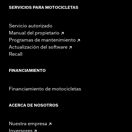
SERVICIOS PARA MOTOCICLETAS
Servicio autorizado
Manual del propietario
Programas de mantenimiento
Actualización del software
Recall
FINANCIAMIENTO
Financiamiento de motocicletas
ACERCA DE NOSOTROS
Nuestra empresa
Inversores