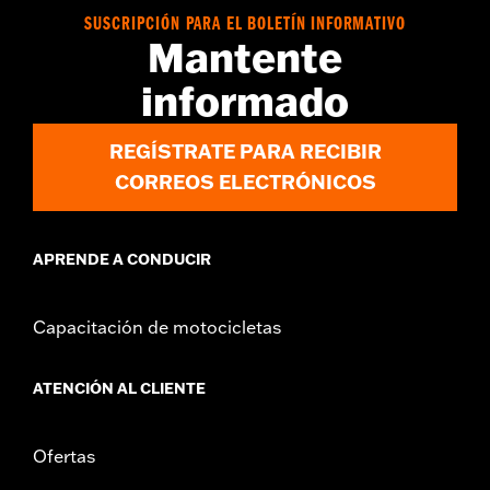
d.com/warranty
para más información
SUSCRIPCIÓN PARA EL BOLETÍN INFORMATIVO
Mantente
informado
REGÍSTRATE PARA RECIBIR
CORREOS ELECTRÓNICOS
APRENDE A CONDUCIR
Capacitación de motocicletas
ATENCIÓN AL CLIENTE
Ofertas