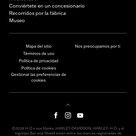
Conviértete en un concesionario
Recorridos por la fábrica
Museo
Mapa del sitio
Nos preocupamos por ti
Términos de uso
Política de privacidad
Política de cookies
Gestionar las preferencias de
cookies
©2026 H-D o sus filiales. HARLEY-DAVIDSON, HARLEY, H-D, y el
logotipo Bar and Shield están entre las marcas registradas de