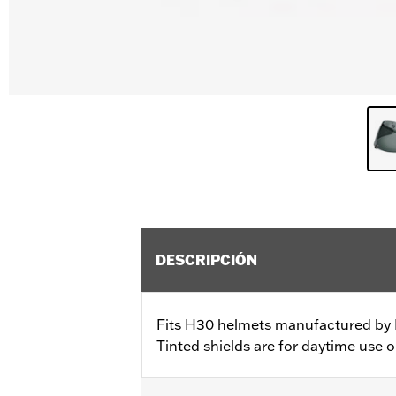
DESCRIPCIÓN
Fits H30 helmets manufactured by 
Tinted shields are for daytime use o