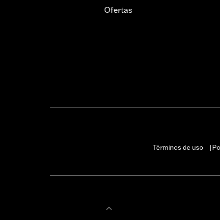
Ofertas
Términos de uso
Po
|