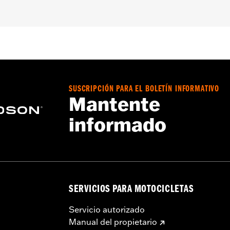
tection
SUSCRIPCIÓN PARA EL BOLETÍN INFORMATIVO
Mantente
informado
SERVICIOS PARA MOTOCICLETAS
Servicio autorizado
Manual del propietario