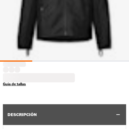
Guía de tallas
DESCRIPCIÓN