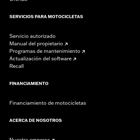
SERVICIOS PARA MOTOCICLETAS
Servicio autorizado
Manual del propietario
Programas de mantenimiento
Actualización del software
Recall
FINANCIAMIENTO
Financiamiento de motocicletas
ACERCA DE NOSOTROS
Nuestra empresa