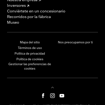
Inversores
Conviértete en un concesionario
Recorridos por la fábrica
Museo
Mapa del sitio
Nos preocupamos por ti
Términos de uso
Política de privacidad
Política de cookies
Gestionar las preferencias de
cookies