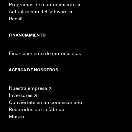
Programas de mantenimiento
Actualización del software
Recall
FINANCIAMIENTO
Financiamiento de motocicletas
ACERCA DE NOSOTROS
Nuestra empresa
Inversores
Conviértete en un concesionario
Recorridos por la fábrica
Museo