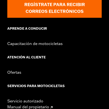
REGÍSTRATE PARA RECIBIR
CORREOS ELECTRÓNICOS
APRENDE A CONDUCIR
Capacitación de motocicletas
ATENCIÓN AL CLIENTE
Ofertas
SERVICIOS PARA MOTOCICLETAS
Servicio autorizado
Manual del propietario