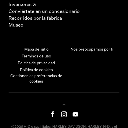
Inversores
Conviértete en un concesionario
Recorridos por la fábrica
Museo
Mapa del sitio
Nos preocupamos por ti
Términos de uso
Política de privacidad
Política de cookies
Gestionar las preferencias de
cookies
©2026 H-D o sus filiales. HARLEY-DAVIDSON, HARLEY, H-D, y el