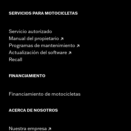
SERVICIOS PARA MOTOCICLETAS
Servicio autorizado
Manual del propietario
Programas de mantenimiento
Actualización del software
Recall
FINANCIAMIENTO
Financiamiento de motocicletas
ACERCA DE NOSOTROS
Nuestra empresa