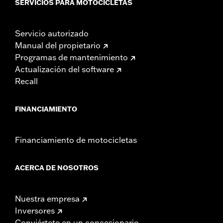
SERVICIOS PARA MOTOCICLETAS
Servicio autorizado
Manual del propietario
Programas de mantenimiento
Actualización del software
Recall
FINANCIAMIENTO
Financiamiento de motocicletas
ACERCA DE NOSOTROS
Nuestra empresa
Inversores
Conviértete en un concesionario