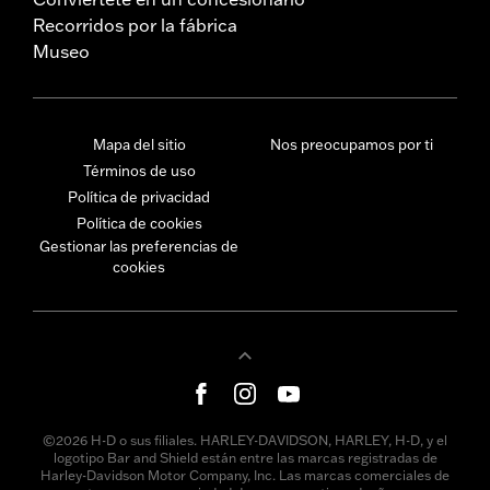
Recorridos por la fábrica
Museo
Mapa del sitio
Nos preocupamos por ti
Términos de uso
Política de privacidad
Política de cookies
Gestionar las preferencias de
cookies
©2026 H-D o sus filiales. HARLEY-DAVIDSON, HARLEY, H-D, y el
logotipo Bar and Shield están entre las marcas registradas de
Harley-Davidson Motor Company, Inc. Las marcas comerciales de