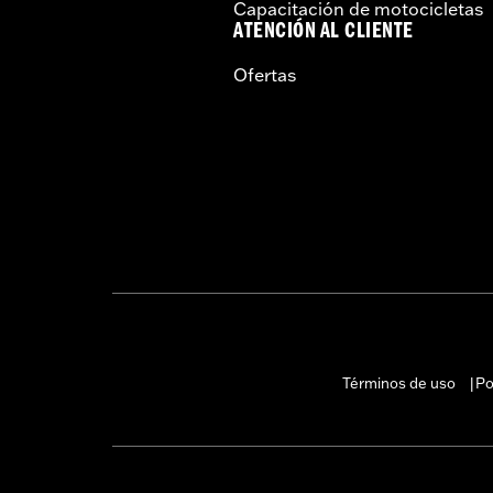
Capacitación de motocicletas
ATENCIÓN AL CLIENTE
Ofertas
Términos de uso
Po
|