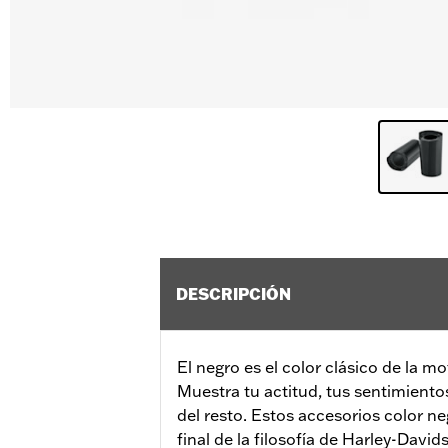
DESCRIPCIÓN
El negro es el color clásico de la m
Muestra tu actitud, tus sentimientos
del resto. Estos accesorios color ne
final de la filosofía de Harley-David