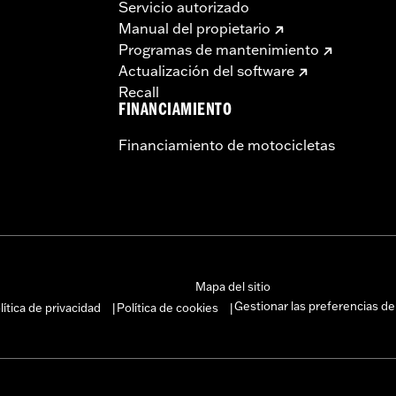
Servicio autorizado
Manual del propietario
Programas de mantenimiento
Actualización del software
Recall
FINANCIAMIENTO
Financiamiento de motocicletas
Mapa del sitio
Gestionar las preferencias de
lítica de privacidad
Política de cookies
|
|