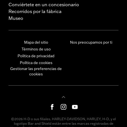
Conviértete en un concesionario
Recorridos por la fábrica
Museo
Mapa del sitio
Nos preocupamos por ti
Términos de uso
Política de privacidad
Política de cookies
Gestionar las preferencias de
cookies
©2026 H-D o sus filiales. HARLEY-DAVIDSON, HARLEY, H-D, y el
logotipo Bar and Shield están entre las marcas registradas de