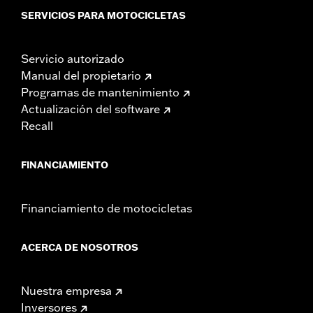
SERVICIOS PARA MOTOCICLETAS
Servicio autorizado
Manual del propietario
Programas de mantenimiento
Actualización del software
Recall
FINANCIAMIENTO
Financiamiento de motocicletas
ACERCA DE NOSOTROS
Nuestra empresa
Inversores