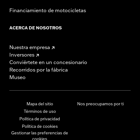
Financiamiento de motocicletas
ACERCA DE NOSOTROS
Nuestra empresa
Inversores
Conviértete en un concesionario
Recorridos por la fábrica
Museo
Mapa del sitio
Nos preocupamos por ti
Términos de uso
Política de privacidad
Política de cookies
Gestionar las preferencias de
cookies