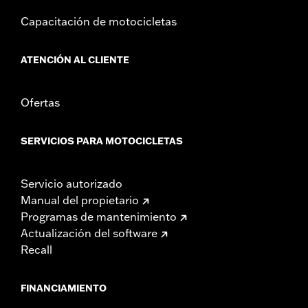
Capacitación de motocicletas
ATENCIÓN AL CLIENTE
Ofertas
SERVICIOS PARA MOTOCICLETAS
Servicio autorizado
Manual del propietario
Programas de mantenimiento
Actualización del software
Recall
FINANCIAMIENTO