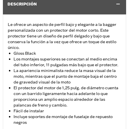
DESCRIPCIÓN
Le ofrece un aspecto de perfil bajo y elegante a la bagger
personalizada con un protector del motor corto. Este
protector tiene un diseño de perfil delgado y bajo que
conserva la función a la vez que ofrece un toque de estilo
único.
Gloss Black
Los montajes superiores se conectan al medio encima
del tubo inferior, 11 pulgadas más bajo que el protector.
La apariencia minimalista reduce la masa visual de la
moto, mientras que el punto de montaje baja el centro
de gravedad visual de la moto
El protector del motor de 1,25 pulg. de diámetro cuenta
con un barrido ligeramente hacia adelante lo que
proporciona un amplio espacio alrededor de las
palancas de freno y cambio.
Fácil de instalar
Incluye soportes de montaje de fuselaje de repuesto
negros