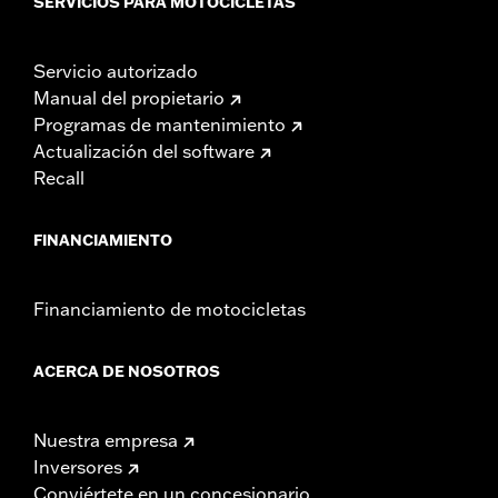
SERVICIOS PARA MOTOCICLETAS
Servicio autorizado
Manual del propietario
Programas de mantenimiento
Actualización del software
Recall
FINANCIAMIENTO
Financiamiento de motocicletas
ACERCA DE NOSOTROS
Nuestra empresa
Inversores
Conviértete en un concesionario