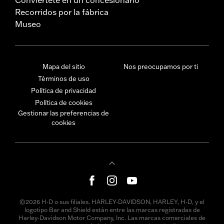
Recorridos por la fábrica
Museo
Mapa del sitio
Nos preocupamos por ti
Términos de uso
Política de privacidad
Política de cookies
Gestionar las preferencias de
cookies
©2026 H-D o sus filiales. HARLEY-DAVIDSON, HARLEY, H-D, y el
logotipo Bar and Shield están entre las marcas registradas de
Harley-Davidson Motor Company, Inc. Las marcas comerciales de