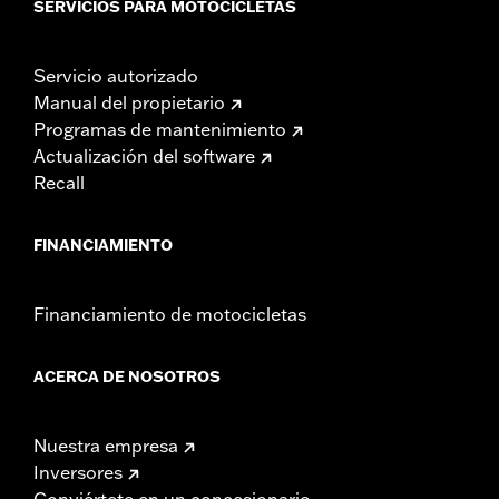
SERVICIOS PARA MOTOCICLETAS
Servicio autorizado
Manual del propietario
Programas de mantenimiento
Actualización del software
Recall
FINANCIAMIENTO
Financiamiento de motocicletas
ACERCA DE NOSOTROS
Nuestra empresa
Inversores
Conviértete en un concesionario