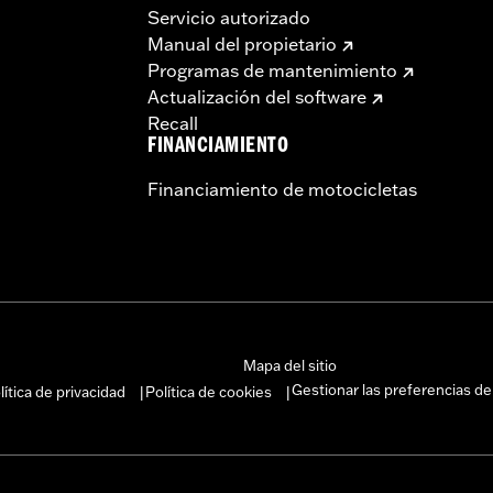
Servicio autorizado
Manual del propietario
Programas de mantenimiento
Actualización del software
Recall
FINANCIAMIENTO
Financiamiento de motocicletas
Mapa del sitio
Gestionar las preferencias de
lítica de privacidad
Política de cookies
|
|