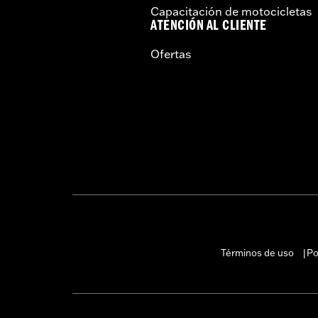
Capacitación de motocicletas
ATENCIÓN AL CLIENTE
Ofertas
Términos de uso
Po
|