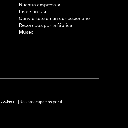
Nuestra empresa
Inversores
Conviértete en un concesionario
Recorridos por la fábrica
Museo
 cookies
Nos preocupamos por ti
|