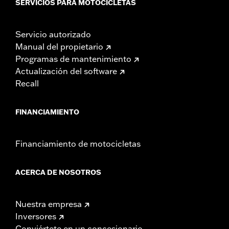
SERVICIOS PARA MOTOCICLETAS
Servicio autorizado
Manual del propietario
Programas de mantenimiento
Actualización del software
Recall
FINANCIAMIENTO
Financiamiento de motocicletas
ACERCA DE NOSOTROS
Nuestra empresa
Inversores
Conviértete en un concesionario