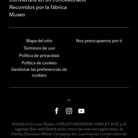
Recorridos por la fábrica
Museo
Mapa del sitio
Nos preocupamos por ti
Términos de uso
Política de privacidad
Política de cookies
Gestionar las preferencias de
cookies
©2026 H-D o sus filiales. HARLEY-DAVIDSON, HARLEY, H-D, y el
logotipo Bar and Shield están entre las marcas registradas de
Harley-Davidson Motor Company, Inc. Las marcas comerciales de