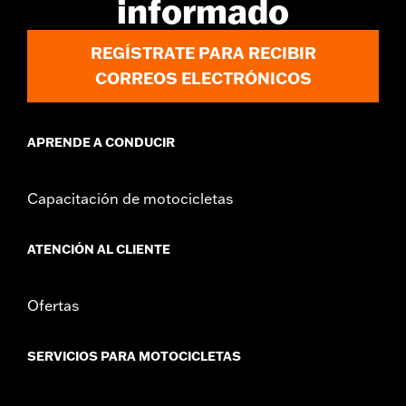
informado
REGÍSTRATE PARA RECIBIR
CORREOS ELECTRÓNICOS
APRENDE A CONDUCIR
Capacitación de motocicletas
ATENCIÓN AL CLIENTE
Ofertas
SERVICIOS PARA MOTOCICLETAS