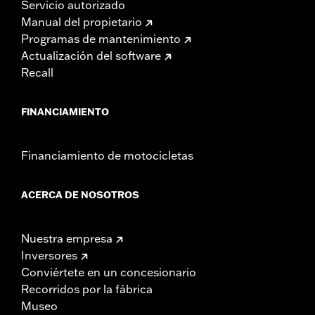
Servicio autorizado
Manual del propietario
Programas de mantenimiento
Actualización del software
Recall
FINANCIAMIENTO
Financiamiento de motocicletas
ACERCA DE NOSOTROS
Nuestra empresa
Inversores
Conviértete en un concesionario
Recorridos por la fábrica
Museo