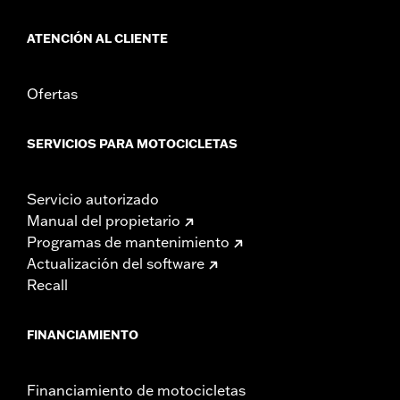
clara hacia atrás.
ATENCIÓN AL CLIENTE
Ofertas
SERVICIOS PARA MOTOCICLETAS
Servicio autorizado
Manual del propietario
Programas de mantenimiento
Actualización del software
Recall
FINANCIAMIENTO
Financiamiento de motocicletas