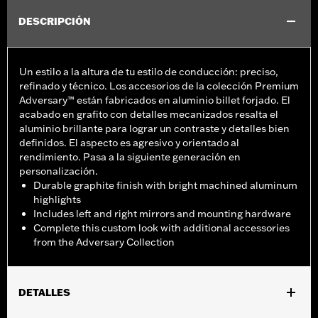
DESCRIPCIÓN
Un estilo a la altura de tu estilo de conducción: preciso,
refinado y técnico. Los accesorios de la colección Premium
Adversary™ están fabricados en aluminio billet forjado. El
acabado en grafito con detalles mecanizados resalta el
aluminio brillante para lograr un contraste y detalles bien
definidos. El aspecto es agresivo y orientado al
rendimiento. Pasa a la siguiente generación en
personalización.
Durable graphite finish with bright machined aluminum
highlights
Includes left and right mirrors and mounting hardware
Complete this custom look with additional accessories
from the Adversary Collection
DETALLES