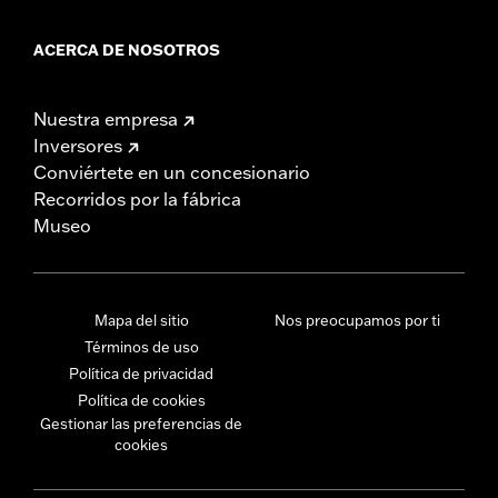
ACERCA DE NOSOTROS
Nuestra empresa
Inversores
Conviértete en un concesionario
Recorridos por la fábrica
Museo
Mapa del sitio
Nos preocupamos por ti
Términos de uso
Política de privacidad
Política de cookies
Gestionar las preferencias de
cookies