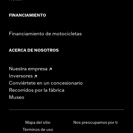
FINANCIAMIENTO
Financiamiento de motocicletas
ACERCA DE NOSOTROS
Nuestra empresa
Inversores
Conviértete en un concesionario
Recorridos por la fábrica
Museo
Mapa del sitio
Nos preocupamos por ti
Términos de uso