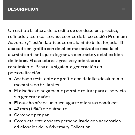
DESCRIPCIÓN
Un estilo a la altura de tu estilo de conducción: preciso,
refinado y técnico. Los accesorios de la colección Premium
Adversary™ están fabricados en aluminio billet forjado. El
acabado en grafito con detalles mecanizados resalta el
aluminio brillante para lograr un contraste y detalles bien
definidos. El aspecto es agresivo y orientado al
rendimiento. Pasa a la siguiente generación en
personalización.
Acabado resistente de grafito con detalles de aluminio
mecanizado brillantes
El diseño sin pegamento permite retirar para el servicio
sin generar daños.
El caucho ofrece un buen agarre mientras conduces.
42 mm (1.64") de diámetro
Se vende por par
Completa este aspecto personalizado con accesorios
adicionales de la Adversary Collection