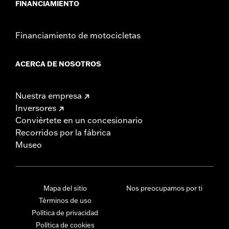
FINANCIAMIENTO
Financiamiento de motocicletas
ACERCA DE NOSOTROS
Nuestra empresa
Inversores
Conviértete en un concesionario
Recorridos por la fábrica
Museo
Mapa del sitio
Nos preocupamos por ti
Términos de uso
Política de privacidad
Política de cookies