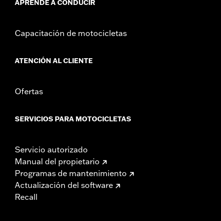
APRENDE A CONDUCIR
Capacitación de motocicletas
ATENCIÓN AL CLIENTE
Ofertas
SERVICIOS PARA MOTOCICLETAS
Servicio autorizado
Manual del propietario
Programas de mantenimiento
Actualización del software
Recall