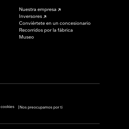
Nuestra empresa
Inversores
Conviértete en un concesionario
Recorridos por la fábrica
Museo
 cookies
Nos preocupamos por ti
|