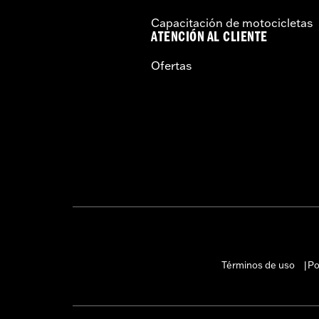
Capacitación de motocicletas
ATENCIÓN AL CLIENTE
Ofertas
Términos de uso
Po
|