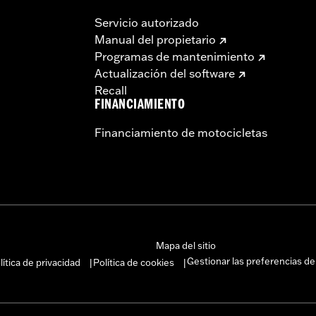
Servicio autorizado
Manual del propietario
Programas de mantenimiento
Actualización del software
Recall
FINANCIAMIENTO
Financiamiento de motocicletas
Mapa del sitio
Gestionar las preferencias de
lítica de privacidad
Política de cookies
|
|