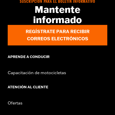
SUSCRIPCIÓN PARA EL BOLETÍN INFORMATIVO
Mantente
informado
REGÍSTRATE PARA RECIBIR
CORREOS ELECTRÓNICOS
APRENDE A CONDUCIR
Capacitación de motocicletas
ATENCIÓN AL CLIENTE
Ofertas