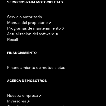
SERVICIOS PARA MOTOCICLETAS
Servicio autorizado
Manual del propietario
Programas de mantenimiento
Actualización del software
Recall
FINANCIAMIENTO
Financiamiento de motocicletas
ACERCA DE NOSOTROS
Nuestra empresa
Inversores