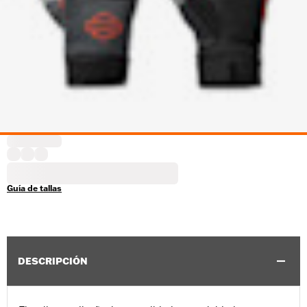
Guía de tallas
DESCRIPCIÓN