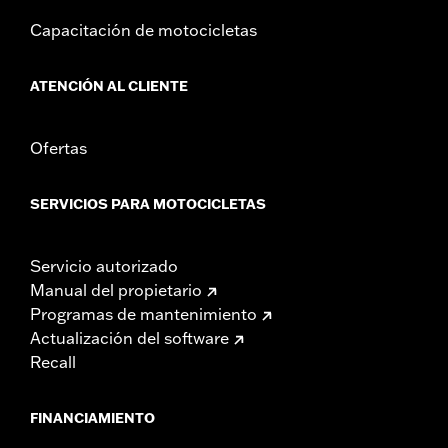
Capacitación de motocicletas
ATENCIÓN AL CLIENTE
Ofertas
SERVICIOS PARA MOTOCICLETAS
Servicio autorizado
Manual del propietario
Programas de mantenimiento
Actualización del software
Recall
FINANCIAMIENTO