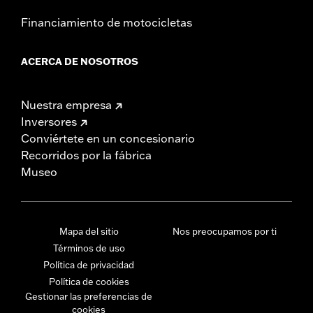
Financiamiento de motocicletas
ACERCA DE NOSOTROS
Nuestra empresa
Inversores
Conviértete en un concesionario
Recorridos por la fábrica
Museo
Mapa del sitio
Nos preocupamos por ti
Términos de uso
Política de privacidad
Política de cookies
Gestionar las preferencias de
cookies