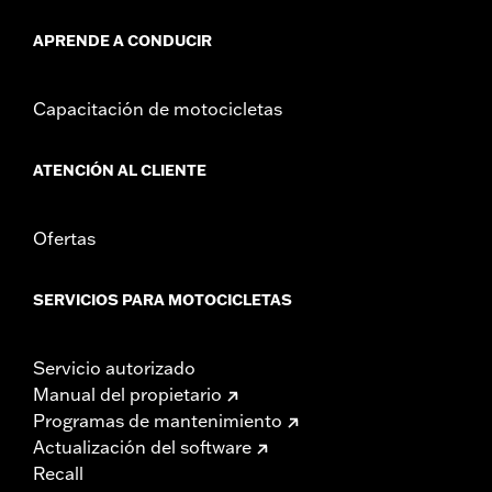
APRENDE A CONDUCIR
Capacitación de motocicletas
ATENCIÓN AL CLIENTE
Ofertas
SERVICIOS PARA MOTOCICLETAS
Servicio autorizado
Manual del propietario
Programas de mantenimiento
Actualización del software
Recall