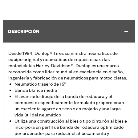
DESCRIPCIÓN
Desde 1984, Dunlop® Tires suministra neumáticos de
equipo original y neumáticos de repuesto para las
motocicletas Harley-Davidson®. Dunlop es una marca
reconocida como líder mundial en excelencia en diseño,
ingeniería y fabricación de neumáticos para motocicletas.
Neumático trasero de 16"
Banda blanca media
El avanzado dibujo de la banda de rodadura y el
compuesto específicamente formulado proporcionan
un excelente agarre en seco o en mojado y una larga
vida útil del neumático
Utiliza una construcción al bies o tipo cinturón al bies e
incorpora un perfil de banda de rodadura optimizado
por ordenador para reducir el ahuecamiento y