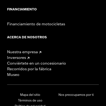
FINANCIAMIENTO
Financiamiento de motocicletas
ACERCA DE NOSOTROS
Nuestra empresa
Inversores
Conviértete en un concesionario
Recorridos por la fábrica
Museo
Mapa del sitio
Nos preocupamos por ti
Términos de uso
Política de privacidad