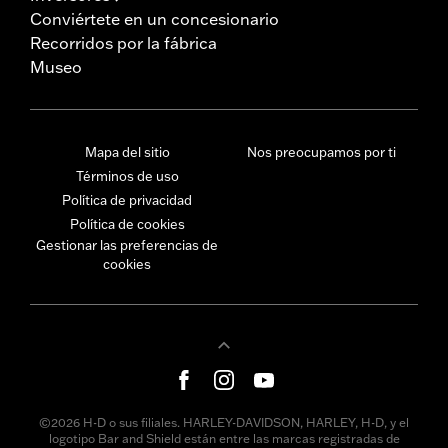
Conviértete en un concesionario
Recorridos por la fábrica
Museo
Mapa del sitio
Nos preocupamos por ti
Términos de uso
Política de privacidad
Política de cookies
Gestionar las preferencias de
cookies
©2026 H-D o sus filiales. HARLEY-DAVIDSON, HARLEY, H-D, y el
logotipo Bar and Shield están entre las marcas registradas de