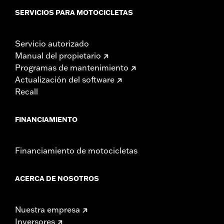
SERVICIOS PARA MOTOCICLETAS
Servicio autorizado
Manual del propietario
Programas de mantenimiento
Actualización del software
Recall
FINANCIAMIENTO
Financiamiento de motocicletas
ACERCA DE NOSOTROS
Nuestra empresa
Inversores