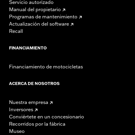
Servicio autorizado
Manual del propietario
Programas de mantenimiento
Actualización del software
Recall
FINANCIAMIENTO
Financiamiento de motocicletas
ACERCA DE NOSOTROS
Nuestra empresa
Inversores
Conviértete en un concesionario
Recorridos por la fábrica
Museo