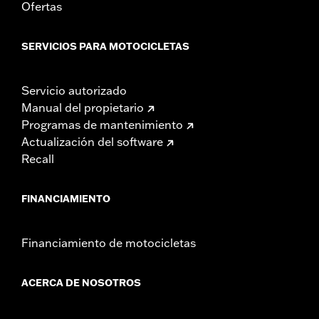
Ofertas
SERVICIOS PARA MOTOCICLETAS
Servicio autorizado
Manual del propietario
Programas de mantenimiento
Actualización del software
Recall
FINANCIAMIENTO
Financiamiento de motocicletas
ACERCA DE NOSOTROS