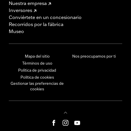
Nuestra empresa
Inversores
Conviértete en un concesionario
Recorridos por la fábrica
Museo
Mapa del sitio
Nos preocupamos por ti
Términos de uso
Política de privacidad
Política de cookies
Gestionar las preferencias de
cookies