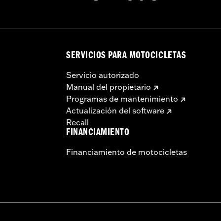
SERVICIOS PARA MOTOCICLETAS
Servicio autorizado
Manual del propietario
Programas de mantenimiento
Actualización del software
Recall
FINANCIAMIENTO
Financiamiento de motocicletas