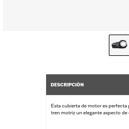
DESCRIPCIÓN
Esta cubierta de motor es perfecta 
tren motriz un elegante aspecto de 