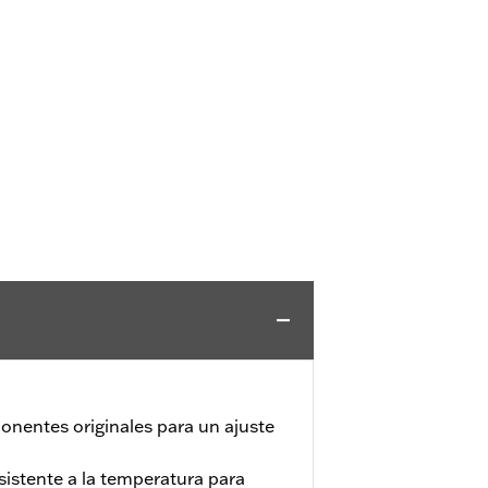
onentes originales para un ajuste
sistente a la temperatura para