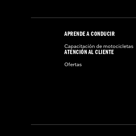
APRENDE A CONDUCIR
Capacitación de motocicletas
ATENCIÓN AL CLIENTE
Ofertas