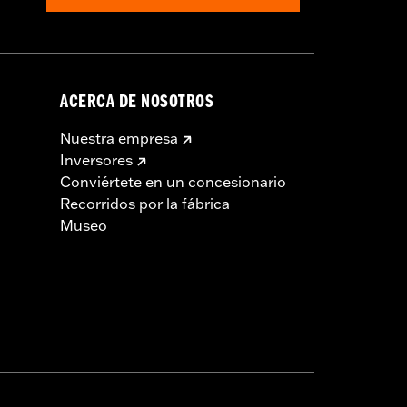
ACERCA DE NOSOTROS
Nuestra empresa
Inversores
Conviértete en un concesionario
Recorridos por la fábrica
Museo