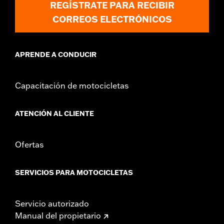
REGÍSTRATE PARA RECIBIR
CORREOS ELECTRÓNICOS
APRENDE A CONDUCIR
Capacitación de motocicletas
ATENCIÓN AL CLIENTE
Ofertas
SERVICIOS PARA MOTOCICLETAS
Servicio autorizado
Manual del propietario