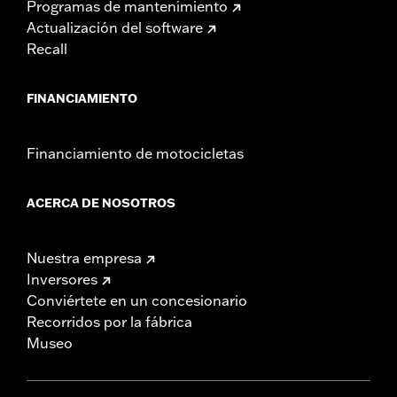
Programas de mantenimiento
Actualización del software
Recall
FINANCIAMIENTO
Financiamiento de motocicletas
ACERCA DE NOSOTROS
Nuestra empresa
Inversores
Conviértete en un concesionario
Recorridos por la fábrica
Museo