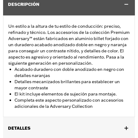
DESCRIPCIÓN
Un estilo a la altura de tu estilo de conducción: preciso,
refinado y técnico. Los accesorios de la colección Premium
Adversary™ están fabricados en aluminio billet forjado con
un duradero acabado anodizado doble en negro y naranja
para conseguir un contraste nítido, y detalles de color. El
aspecto es agresivo y orientado al rendimiento. Pasa a la
siguiente generación en personalización.
Acabado duradero con doble anodizado en negro con
detalles naranjas
Detalles mecanizados brillantes para establecer un
mayor contraste
El kit incluye elementos de sujeción para montaje.
Completa este aspecto personalizado con accesorios
adicionales de la Adversary Collection
DETALLES