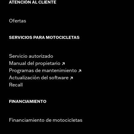
ATENCIÓN AL CLIENTE
Ofertas
SERVICIOS PARA MOTOCICLETAS
Servicio autorizado
Manual del propietario
Programas de mantenimiento
Actualización del software
Recall
FINANCIAMIENTO
Financiamiento de motocicletas