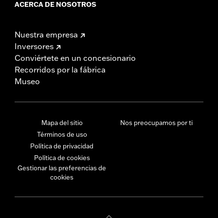
ACERCA DE NOSOTROS
Nuestra empresa
Inversores
Conviértete en un concesionario
Recorridos por la fábrica
Museo
Mapa del sitio
Nos preocupamos por ti
Términos de uso
Política de privacidad
Política de cookies
Gestionar las preferencias de
cookies