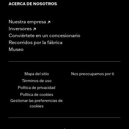
ACERCA DE NOSOTROS
Nuestra empresa
Inversores
Conviértete en un concesionario
Recorridos por la fábrica
Museo
Mapa del sitio
Nos preocupamos por ti
Términos de uso
Política de privacidad
Política de cookies
Gestionar las preferencias de
cookies