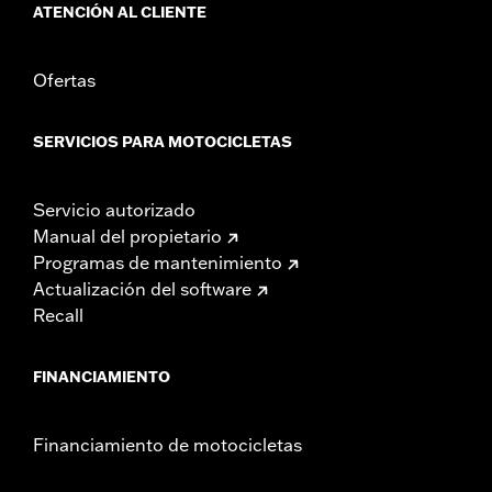
ATENCIÓN AL CLIENTE
Ofertas
SERVICIOS PARA MOTOCICLETAS
Servicio autorizado
Manual del propietario
Programas de mantenimiento
Actualización del software
Recall
FINANCIAMIENTO
Financiamiento de motocicletas