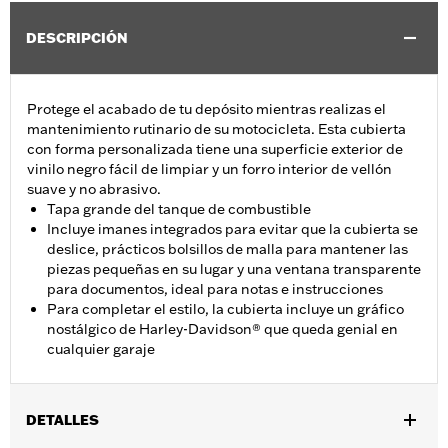
DESCRIPCIÓN
Protege el acabado de tu depósito mientras realizas el
mantenimiento rutinario de su motocicleta. Esta cubierta
con forma personalizada tiene una superficie exterior de
vinilo negro fácil de limpiar y un forro interior de vellón
suave y no abrasivo.
Tapa grande del tanque de combustible
Incluye imanes integrados para evitar que la cubierta se
deslice, prácticos bolsillos de malla para mantener las
piezas pequeñas en su lugar y una ventana transparente
para documentos, ideal para notas e instrucciones
Para completar el estilo, la cubierta incluye un gráfico
nostálgico de Harley-Davidson® que queda genial en
cualquier garaje
DETALLES