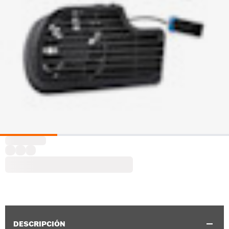
DESCRIPCIÓN