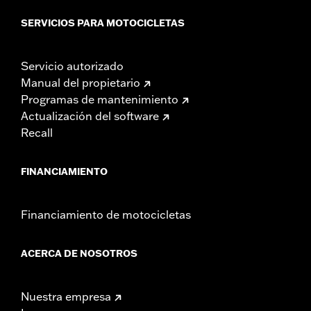
SERVICIOS PARA MOTOCICLETAS
Servicio autorizado
Manual del propietario
Programas de mantenimiento
Actualización del software
Recall
FINANCIAMIENTO
Financiamiento de motocicletas
ACERCA DE NOSOTROS
Nuestra empresa