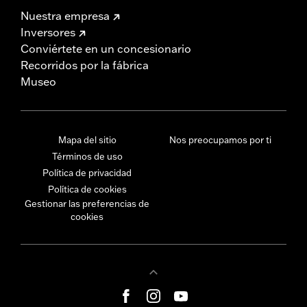
Nuestra empresa
Inversores
Conviértete en un concesionario
Recorridos por la fábrica
Museo
Mapa del sitio
Nos preocupamos por ti
Términos de uso
Política de privacidad
Política de cookies
Gestionar las preferencias de
cookies