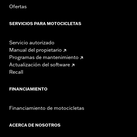
Ofertas
SERVICIOS PARA MOTOCICLETAS
Servicio autorizado
Manual del propietario
Programas de mantenimiento
Actualización del software
Recall
FINANCIAMIENTO
Financiamiento de motocicletas
ACERCA DE NOSOTROS