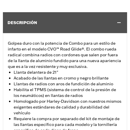
DESCRIPCIÓN
Golpea duro con la potencia de Combo para un estilo de
infarto en el modelo CVO™ Road Glide®. El combo rueda
radical combina radios con cordones que salen por fuera
de la llanta de aluminio fundido para una nueva apariencia
que es a la vez resistente y muy exclusiva.
Llanta delantera de 21"
Acabado de las llantas en cromo y negro brillante
Llantas de radios con aros de fundición de aluminio
Habilita el TPMS (sistema de control de la presión de
los neumáticos) en llantas de radios
Homologado por Harley-Davidson con nuestros mismos
exigentes estándares de calidad y durabilidad del
vehículo
Requiere la compra por separado del kit de montaje de
las llantas específico para cada modelo y la tornillería