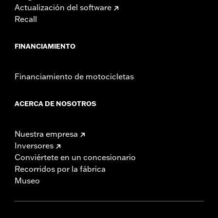
Actualización del software
Recall
FINANCIAMIENTO
Financiamiento de motocicletas
ACERCA DE NOSOTROS
Nuestra empresa
Inversores
Conviértete en un concesionario
Recorridos por la fábrica
Museo