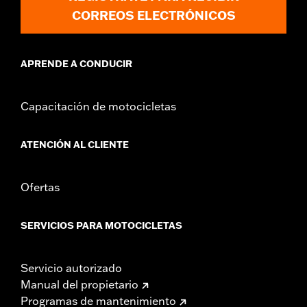
CORREOS ELECTRÓNICOS
APRENDE A CONDUCIR
Capacitación de motocicletas
ATENCIÓN AL CLIENTE
Ofertas
SERVICIOS PARA MOTOCICLETAS
Servicio autorizado
Manual del propietario
Programas de mantenimiento