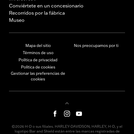
Conviértete en un concesionario
Recorridos por la fábrica
Museo
Mapa del sitio
Nos preocupamos por ti
Términos de uso
Política de privacidad
Política de cookies
Gestionar las preferencias de
cookies
©2026 H-D o sus filiales. HARLEY-DAVIDSON, HARLEY, H-D, y el
logotipo Bar and Shield están entre las marcas registradas de