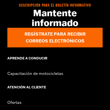
d.com/warranty
para más información
SUSCRIPCIÓN PARA EL BOLETÍN INFORMATIVO
Mantente
informado
REGÍSTRATE PARA RECIBIR
CORREOS ELECTRÓNICOS
APRENDE A CONDUCIR
Capacitación de motocicletas
ATENCIÓN AL CLIENTE
Ofertas