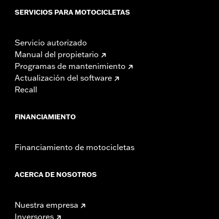
SERVICIOS PARA MOTOCICLETAS
Servicio autorizado
Manual del propietario
Programas de mantenimiento
Actualización del software
Recall
FINANCIAMIENTO
Financiamiento de motocicletas
ACERCA DE NOSOTROS
Nuestra empresa
Inversores