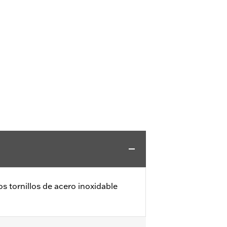
os tornillos de acero inoxidable