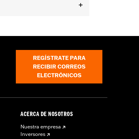
REGÍSTRATE PARA
RECIBIR CORREOS
ELECTRÓNICOS
ACERCA DE NOSOTROS
Nuestra empresa
Inversores