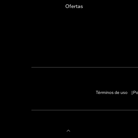
Ofertas
Términos de uso
Po
|