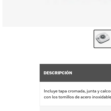
DESCRIPCIÓN
Incluye tapa cromada, junta y calco
con los tornillos de acero inoxidable