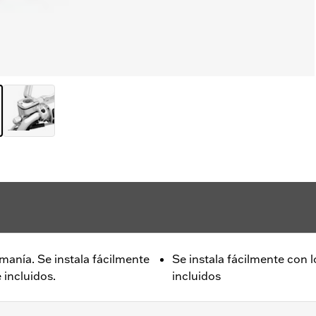
manía. Se instala fácilmente
Se instala fácilmente con l
 incluidos.
incluidos