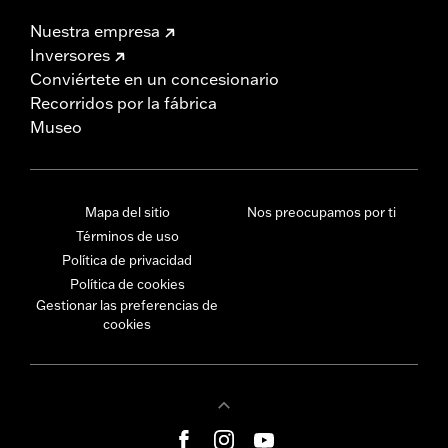
Nuestra empresa
Inversores
Conviértete en un concesionario
Recorridos por la fábrica
Museo
Mapa del sitio
Nos preocupamos por ti
Términos de uso
Política de privacidad
Política de cookies
Gestionar las preferencias de
cookies