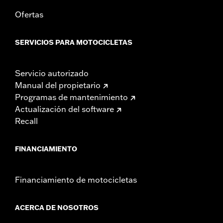
Ofertas
SERVICIOS PARA MOTOCICLETAS
Servicio autorizado
Manual del propietario
Programas de mantenimiento
Actualización del software
Recall
FINANCIAMIENTO
Financiamiento de motocicletas
ACERCA DE NOSOTROS