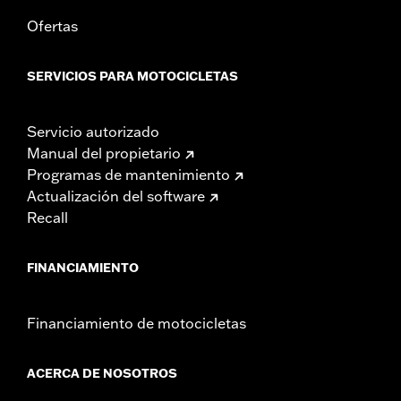
Ofertas
SERVICIOS PARA MOTOCICLETAS
Servicio autorizado
Manual del propietario
Programas de mantenimiento
Actualización del software
Recall
FINANCIAMIENTO
Financiamiento de motocicletas
ACERCA DE NOSOTROS