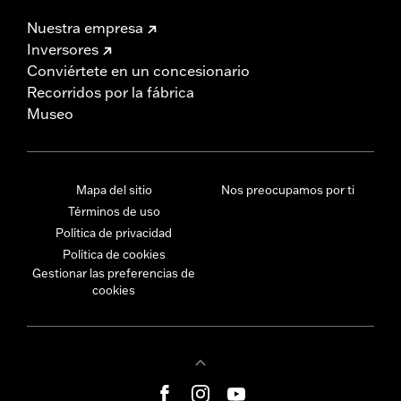
Nuestra empresa
Inversores
Conviértete en un concesionario
Recorridos por la fábrica
Museo
Mapa del sitio
Nos preocupamos por ti
Términos de uso
Política de privacidad
Política de cookies
Gestionar las preferencias de
cookies