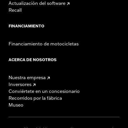
Actualización del software
Recall
FINANCIAMIENTO
Financiamiento de motocicletas
ACERCA DE NOSOTROS
Nuestra empresa
Inversores
Conviértete en un concesionario
Recorridos por la fábrica
Museo