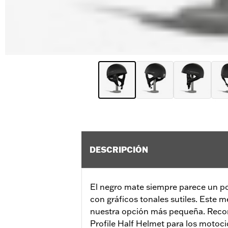
DESCRIPCIÓN
El negro mate siempre parece un po
con gráficos tonales sutiles. Este 
nuestra opción más pequeña. Rec
Profile Half Helmet para los motoci