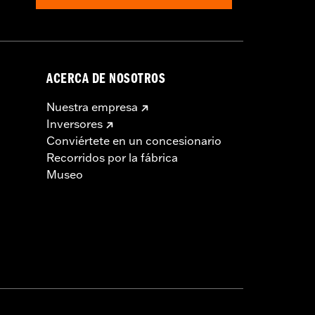
ACERCA DE NOSOTROS
Nuestra empresa
Inversores
Conviértete en un concesionario
Recorridos por la fábrica
Museo