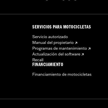
SERVICIOS PARA MOTOCICLETAS
Servicio autorizado
Manual del propietario
Programas de mantenimiento
Actualización del software
Recall
FINANCIAMIENTO
Financiamiento de motocicletas