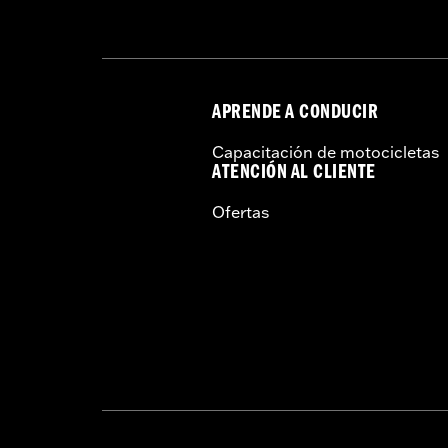
APRENDE A CONDUCIR
Capacitación de motocicletas
ATENCIÓN AL CLIENTE
Ofertas