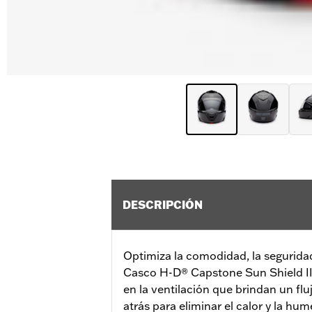
DESCRIPCIÓN
Optimiza la comodidad, la seguridad
Casco H-D® Capstone Sun Shield II
en la ventilación que brindan un flu
atrás para eliminar el calor y la hu