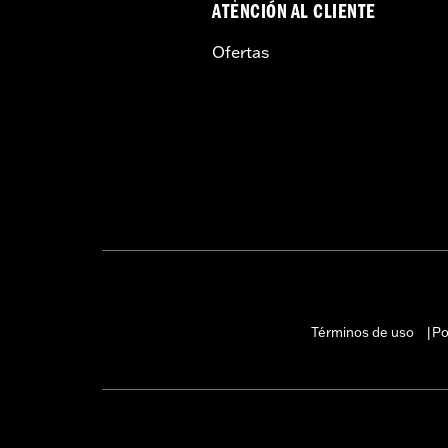
ATENCIÓN AL CLIENTE
Ofertas
Términos de uso
Po
|