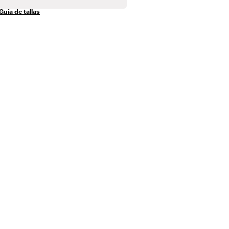
Guía de tallas