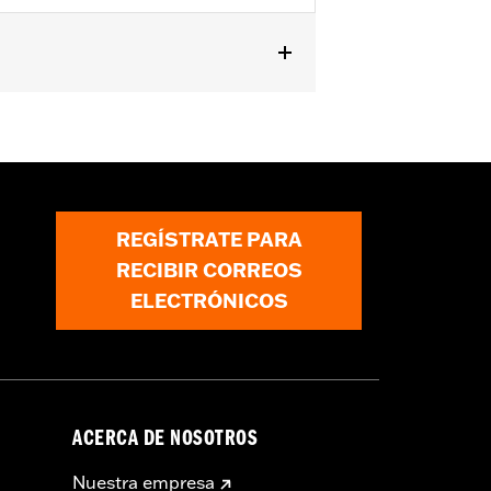
rmación
REGÍSTRATE PARA
RECIBIR CORREOS
ELECTRÓNICOS
ACERCA DE NOSOTROS
Nuestra empresa