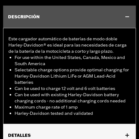
DESCRIPCIÓN
Este cargador automático de baterías de modo doble
Harley-Davidson® es ideal para las necesidades de carga
de la batería de la motocicleta a corto y largo plazo.
For use within the United States, Canada, Mexico and
South America
Selectable charge options provide optimal charging for
Harley-Davidson Lithium LiFe or AGM Lead-Acid
batteries
Can be used to charge 12 volt and 6 volt batteries
Can be used with existing Harley-Davidson battery
charging cords - no additional charging cords needed
Maximum charge rate of 1 amp
Harley-Davidson tested and validated
DETALLES