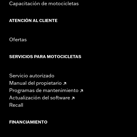
Capacitación de motocicletas
ATENCIÓN AL CLIENTE
Ofertas
SERVICIOS PARA MOTOCICLETAS
Servicio autorizado
Manual del propietario
Programas de mantenimiento
Actualización del software
Recall
FINANCIAMIENTO