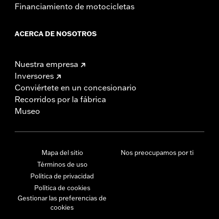
Financiamiento de motocicletas
ACERCA DE NOSOTROS
Nuestra empresa
Inversores
Conviértete en un concesionario
Recorridos por la fábrica
Museo
Mapa del sitio
Nos preocupamos por ti
Términos de uso
Política de privacidad
Política de cookies
Gestionar las preferencias de
cookies