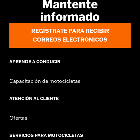
Mantente
informado
REGÍSTRATE PARA RECIBIR
CORREOS ELECTRÓNICOS
APRENDE A CONDUCIR
Capacitación de motocicletas
ATENCIÓN AL CLIENTE
Ofertas
SERVICIOS PARA MOTOCICLETAS