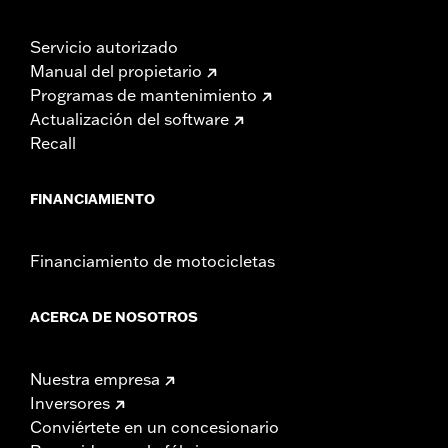
Servicio autorizado
Manual del propietario
Programas de mantenimiento
Actualización del software
Recall
FINANCIAMIENTO
Financiamiento de motocicletas
ACERCA DE NOSOTROS
Nuestra empresa
Inversores
Conviértete en un concesionario