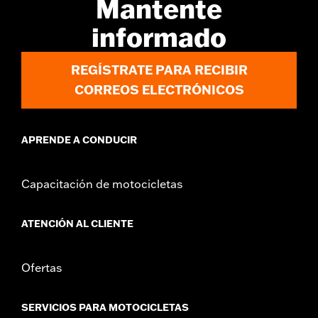
Mantente
informado
REGÍSTRATE PARA RECIBIR
CORREOS ELECTRÓNICOS
APRENDE A CONDUCIR
Capacitación de motocicletas
ATENCIÓN AL CLIENTE
Ofertas
SERVICIOS PARA MOTOCICLETAS