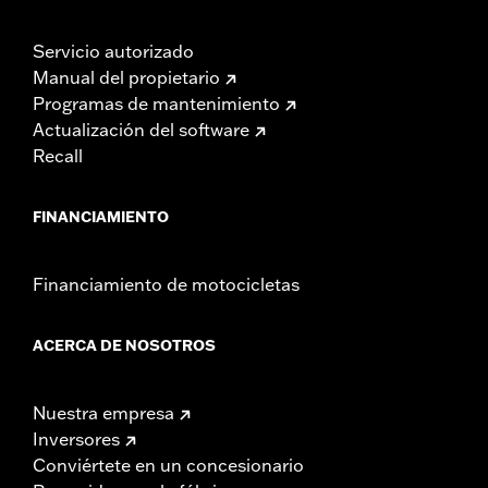
Servicio autorizado
Manual del propietario
Programas de mantenimiento
Actualización del software
Recall
FINANCIAMIENTO
Financiamiento de motocicletas
ACERCA DE NOSOTROS
Nuestra empresa
Inversores
Conviértete en un concesionario