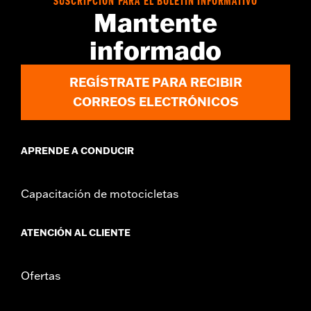
SUSCRIPCIÓN PARA EL BOLETÍN INFORMATIVO
Mantente
informado
REGÍSTRATE PARA RECIBIR
CORREOS ELECTRÓNICOS
APRENDE A CONDUCIR
Capacitación de motocicletas
ATENCIÓN AL CLIENTE
Ofertas