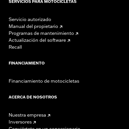
SERVICIOS PARA MOTOCICLETAS
Servicio autorizado
Manual del propietario
Programas de mantenimiento
Actualización del software
Recall
FINANCIAMIENTO
Financiamiento de motocicletas
ACERCA DE NOSOTROS
Nuestra empresa
Inversores
Conviértete en un concesionario