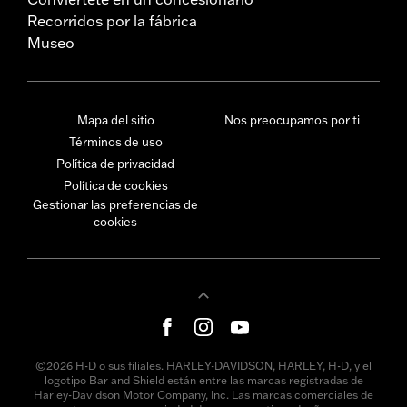
Recorridos por la fábrica
Museo
Mapa del sitio
Nos preocupamos por ti
Términos de uso
Política de privacidad
Política de cookies
Gestionar las preferencias de
cookies
©2026 H-D o sus filiales. HARLEY-DAVIDSON, HARLEY, H-D, y el
logotipo Bar and Shield están entre las marcas registradas de
Harley-Davidson Motor Company, Inc. Las marcas comerciales de