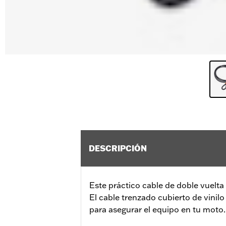
DESCRIPCIÓN
Este práctico cable de doble vuelta
El cable trenzado cubierto de vinilo 
para asegurar el equipo en tu moto.