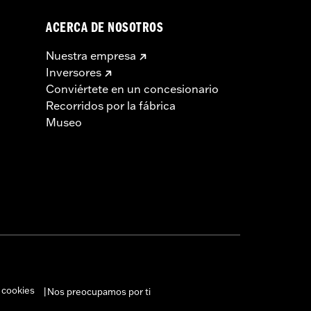
ACERCA DE NOSOTROS
Nuestra empresa
Inversores
Conviértete en un concesionario
Recorridos por la fábrica
Museo
 cookies
Nos preocupamos por ti
|