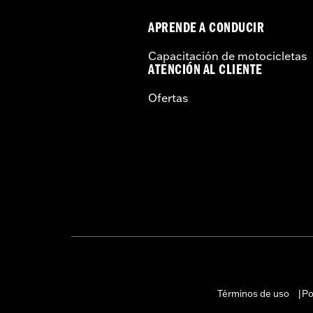
APRENDE A CONDUCIR
Capacitación de motocicletas
ATENCIÓN AL CLIENTE
Ofertas
Términos de uso
Po
|