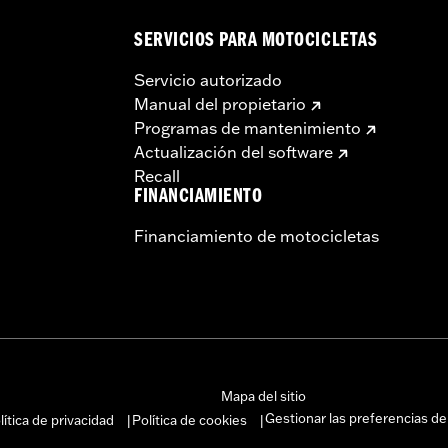
SERVICIOS PARA MOTOCICLETAS
Servicio autorizado
Manual del propietario
Programas de mantenimiento
Actualización del software
Recall
FINANCIAMIENTO
Financiamiento de motocicletas
Mapa del sitio
Gestionar las preferencias de
lítica de privacidad
Política de cookies
|
|