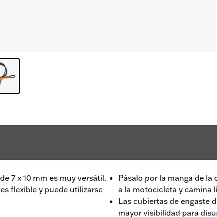
 de 7 x 10 mm es muy versátil.
Pásalo por la manga de la c
es flexible y puede utilizarse
a la motocicleta y camina 
Las cubiertas de engaste d
mayor visibilidad para disu