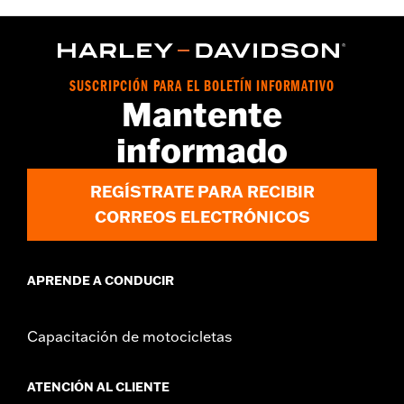
SUSCRIPCIÓN PARA EL BOLETÍN INFORMATIVO
Mantente
informado
REGÍSTRATE PARA RECIBIR
CORREOS ELECTRÓNICOS
APRENDE A CONDUCIR
Capacitación de motocicletas
ATENCIÓN AL CLIENTE