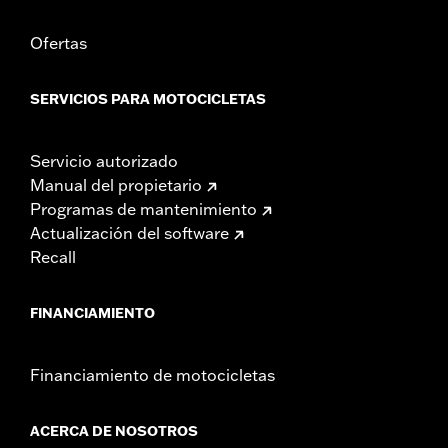
Ofertas
SERVICIOS PARA MOTOCICLETAS
Servicio autorizado
Manual del propietario
Programas de mantenimiento
Actualización del software
Recall
FINANCIAMIENTO
Financiamiento de motocicletas
ACERCA DE NOSOTROS