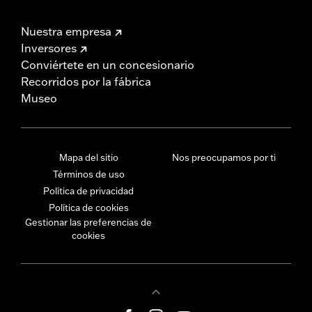
Nuestra empresa
Inversores
Conviértete en un concesionario
Recorridos por la fábrica
Museo
Mapa del sitio
Nos preocupamos por ti
Términos de uso
Política de privacidad
Política de cookies
Gestionar las preferencias de
cookies