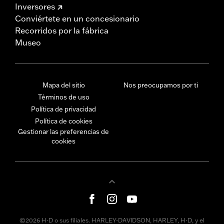
Inversores
Conviértete en un concesionario
Recorridos por la fábrica
Museo
Mapa del sitio
Nos preocupamos por ti
Términos de uso
Política de privacidad
Política de cookies
Gestionar las preferencias de
cookies
©2026 H-D o sus filiales. HARLEY-DAVIDSON, HARLEY, H-D, y el