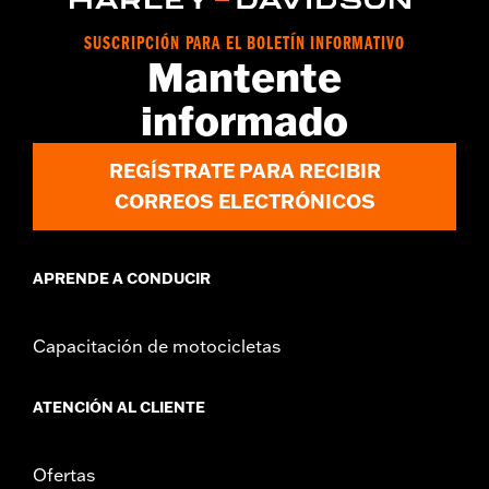
SUSCRIPCIÓN PARA EL BOLETÍN INFORMATIVO
Mantente
informado
REGÍSTRATE PARA RECIBIR
CORREOS ELECTRÓNICOS
APRENDE A CONDUCIR
Capacitación de motocicletas
ATENCIÓN AL CLIENTE
Ofertas