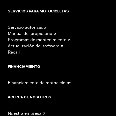
SERVICIOS PARA MOTOCICLETAS
Servicio autorizado
Manual del propietario
Programas de mantenimiento
Actualización del software
Recall
FINANCIAMIENTO
Financiamiento de motocicletas
ACERCA DE NOSOTROS
Nuestra empresa